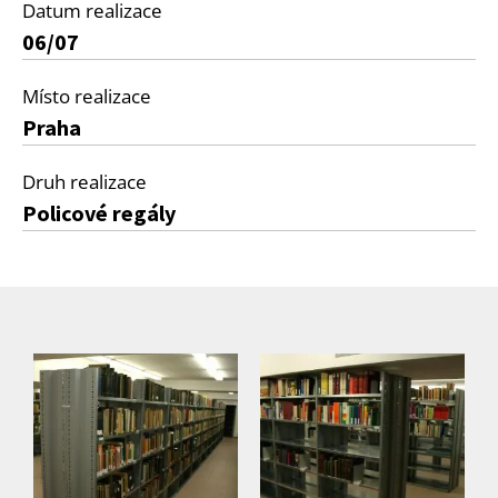
Datum realizace
06/07
Místo realizace
Praha
Druh realizace
Policové regály