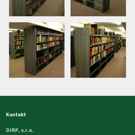
Kontakt
DIRP, s.r.o.