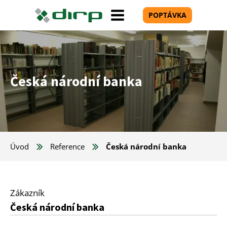
POPTÁVKA
Česká národní banka
Úvod
Reference
Česká národní banka
Zákazník
Česká národní banka