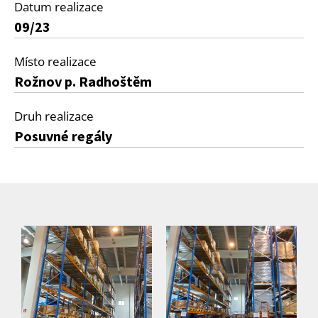
Datum realizace
09/23
Místo realizace
Rožnov p. Radhoštěm
Druh realizace
Posuvné regály