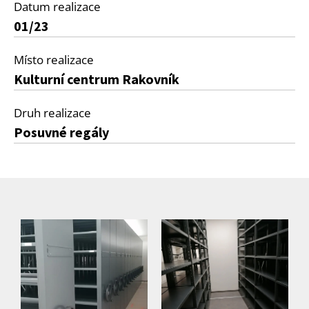
Datum realizace
01/23
Místo realizace
Kulturní centrum Rakovník
Druh realizace
Posuvné regály